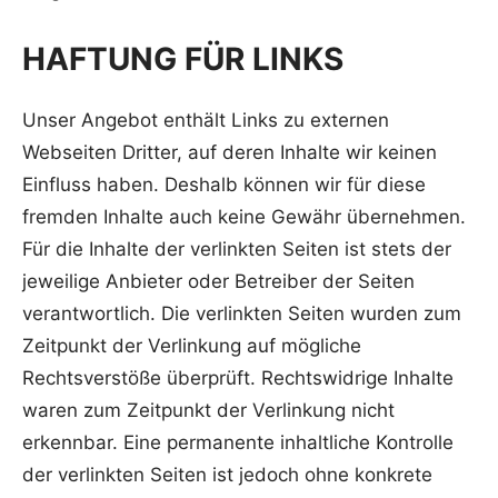
HAFTUNG FÜR LINKS
Unser Angebot enthält Links zu externen
Webseiten Dritter, auf deren Inhalte wir keinen
Einfluss haben. Deshalb können wir für diese
fremden Inhalte auch keine Gewähr übernehmen.
Für die Inhalte der verlinkten Seiten ist stets der
jeweilige Anbieter oder Betreiber der Seiten
verantwortlich. Die verlinkten Seiten wurden zum
Zeitpunkt der Verlinkung auf mögliche
Rechtsverstöße überprüft. Rechtswidrige Inhalte
waren zum Zeitpunkt der Verlinkung nicht
erkennbar. Eine permanente inhaltliche Kontrolle
der verlinkten Seiten ist jedoch ohne konkrete