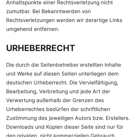
Anhaltspunkte einer Rechtsverletzung nicht
zumutbar. Bei Bekanntwerden von
Rechtsverletzungen werden wir derartige Links
umgehend entfernen.
URHEBERRECHT
Die durch die Seitenbetreiber erstellten Inhalte
und Werke auf diesen Seiten unterliegen dem
deutschen Urheberrecht. Die Vervielfältigung,
Bearbeitung, Verbreitung und jede Art der
Verwertung außerhalb der Grenzen des
Urheberrechtes bedürfen der schriftlichen
Zustimmung des jeweiligen Autors bzw. Erstellers.
Downloads und Kopien dieser Seite sind nur für
den privaten, nicht kommerziellen Gebrauch