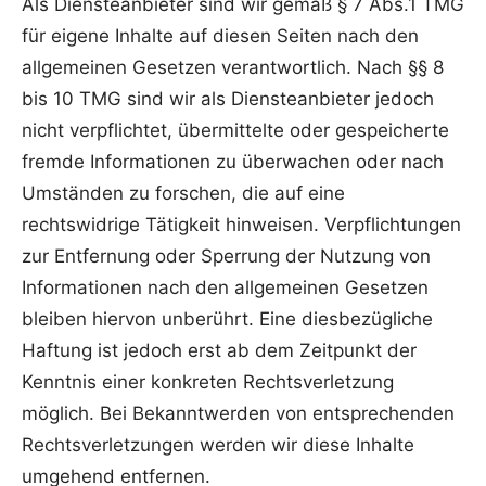
Als Diensteanbieter sind wir gemäß § 7 Abs.1 TMG
für eigene Inhalte auf diesen Seiten nach den
allgemeinen Gesetzen verantwortlich. Nach §§ 8
bis 10 TMG sind wir als Diensteanbieter jedoch
nicht verpflichtet, übermittelte oder gespeicherte
fremde Informationen zu überwachen oder nach
Umständen zu forschen, die auf eine
rechtswidrige Tätigkeit hinweisen. Verpflichtungen
zur Entfernung oder Sperrung der Nutzung von
Informationen nach den allgemeinen Gesetzen
bleiben hiervon unberührt. Eine diesbezügliche
Haftung ist jedoch erst ab dem Zeitpunkt der
Kenntnis einer konkreten Rechtsverletzung
möglich. Bei Bekanntwerden von entsprechenden
Rechtsverletzungen werden wir diese Inhalte
umgehend entfernen.