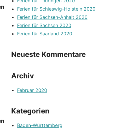
Ferien für Thüringen 2020
en
Ferien für Schleswig-Holstein 2020
Ferien für Sachsen-Anhalt 2020
Ferien für Sachsen 2020
Ferien für Saarland 2020
Neueste Kommentare
Archiv
Februar 2020
Kategorien
en
Baden-Württemberg