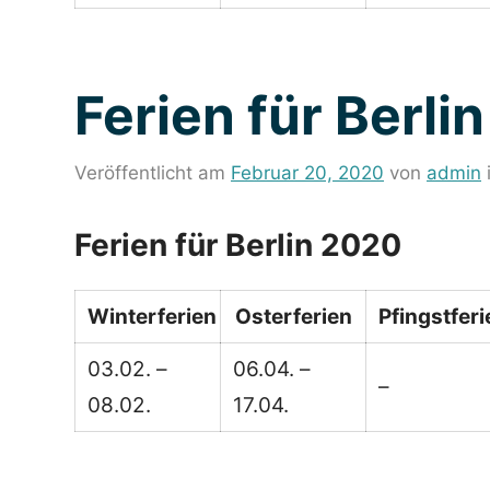
Ferien für Berli
Veröffentlicht am
Februar 20, 2020
von
admin
Ferien für Berlin 2020
Winterferien
Osterferien
Pfingstferi
03.02. –
06.04. –
–
08.02.
17.04.