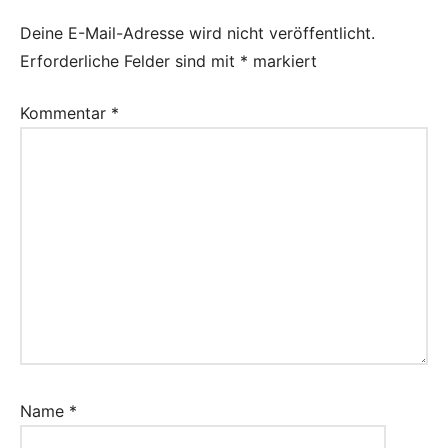
Deine E-Mail-Adresse wird nicht veröffentlicht.
Erforderliche Felder sind mit
*
markiert
Kommentar
*
Name
*