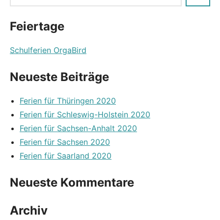
Feiertage
Schulferien OrgaBird
Neueste Beiträge
Ferien für Thüringen 2020
Ferien für Schleswig-Holstein 2020
Ferien für Sachsen-Anhalt 2020
Ferien für Sachsen 2020
Ferien für Saarland 2020
Neueste Kommentare
Archiv