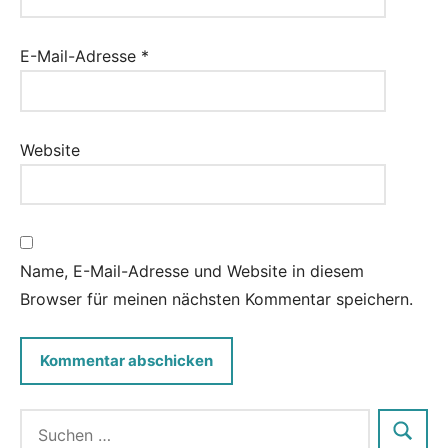
E-Mail-Adresse
*
Website
Name, E-Mail-Adresse und Website in diesem
Browser für meinen nächsten Kommentar speichern.