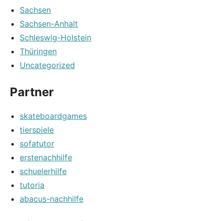
Sachsen
Sachsen-Anhalt
Schleswig-Holstein
Thüringen
Uncategorized
Partner
skateboardgames
tierspiele
sofatutor
erstenachhilfe
schuelerhilfe
tutoria
abacus-nachhilfe