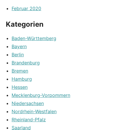
Februar 2020
Kategorien
Baden-Württemberg
Bayern
Berlin
Brandenburg
Bremen
Hamburg
Hessen
Mecklenburg-Vorpommern
Niedersachsen
Nordrhein-Westfalen
Rheinland-Pfalz
Saarland